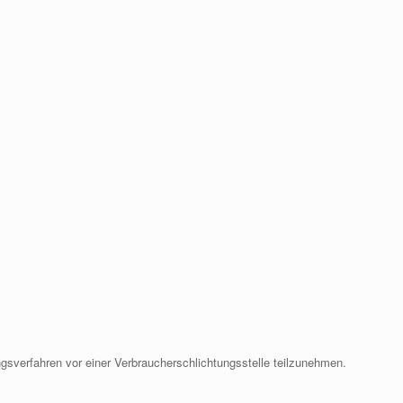
gungsverfahren vor einer Verbraucherschlichtungsstelle teilzunehmen.