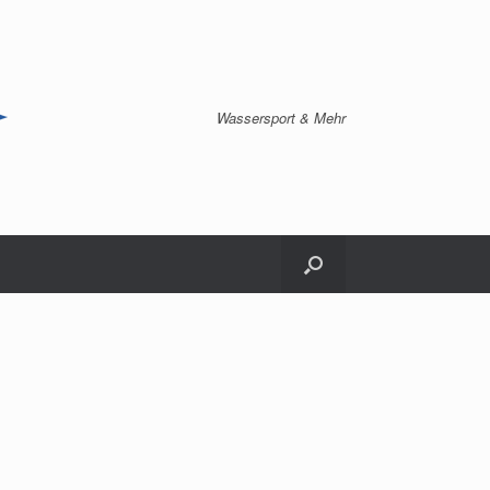
Wassersport & Mehr