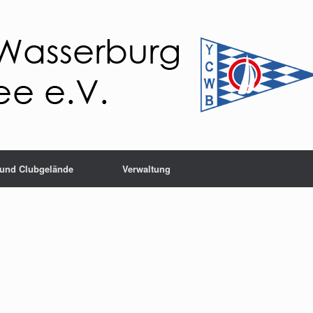
 und Clubgelände
Verwaltung